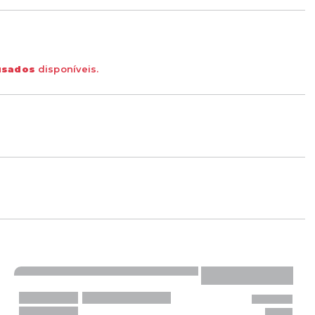
usados
disponíveis.