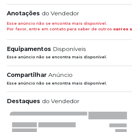
Anotações
do Vendedor
Esse anúncio não se encontra mais disponível.
Por favor, entre em contato para saber de outros
carros 
Equipamentos
Disponíveis
Esse anúncio não se encontra mais disponível.
Compartilhar
Anúncio
Esse anúncio não se encontra mais disponível.
Destaques
do Vendedor