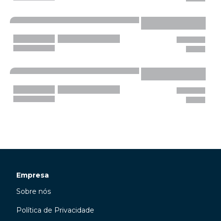
Empresa
Sobre nós
Política de Privacidade