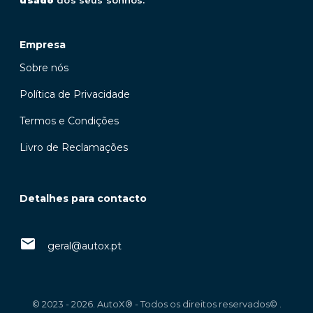
Empresa
Sobre nós
Política de Privacidade
Termos e Condições
Livro de Reclamações
Detalhes para contacto
geral@autox.pt
© 2023 - 2026. AutoX® - Todos os direitos reservados© .