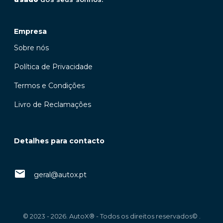
Empresa
Sobre nós
Política de Privacidade
Termos e Condições
Livro de Reclamações
Detalhes para contacto
geral@autox.pt
© 2023 - 2026. AutoX® - Todos os direitos reservados© .