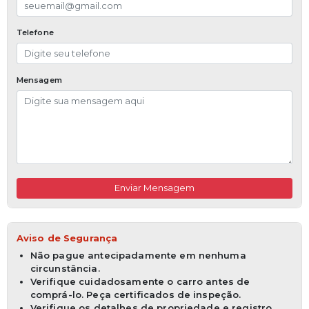
Telefone
Mensagem
Enviar Mensagem
Aviso de Segurança
Não pague antecipadamente em nenhuma
circunstância.
Verifique cuidadosamente o carro antes de
comprá-lo. Peça certificados de inspeção.
Verifique os detalhes de propriedade e registro,