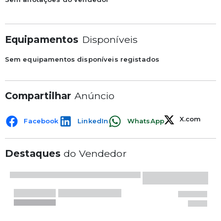
Equipamentos
Disponíveis
Sem equipamentos disponíveis registados
Compartilhar
Anúncio
X.com
Facebook
LinkedIn
WhatsApp
Destaques
do Vendedor