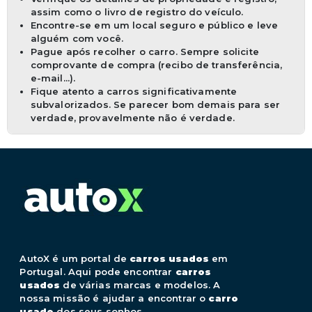
assim como o livro de registro do veículo.
Encontre-se em um local seguro e público e leve
alguém com você.
Pague após recolher o carro. Sempre solicite
comprovante de compra (recibo de transferência,
e-mail...).
Fique atento a carros significativamente
subvalorizados. Se parecer bom demais para ser
verdade, provavelmente não é verdade.
AutoX é um portal de
carros usados
em
Portugal. Aqui pode encontrar
carros
usados
de várias marcas e modelos. A
nossa missão é ajudar a encontrar o
carro
usado
dos seus sonhos.