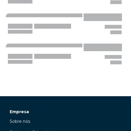
Empresa
Sobre nós