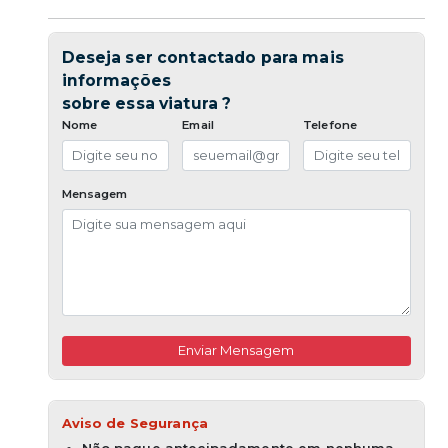
Deseja ser contactado para mais
informações
sobre essa viatura ?
Nome
Email
Telefone
Mensagem
Enviar Mensagem
Aviso de Segurança