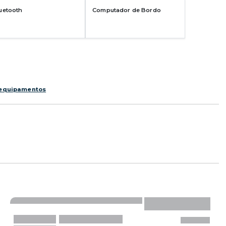
uetooth
Computador de Bordo
 equipamentos