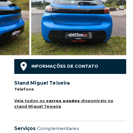
INFORMAÇÕES DE CONTATO
Stand Miguel Teixeira
Telefone
Veja todos os
carros usados
disponíveis no
stand Miguel Teixeira
Serviços
Complementares