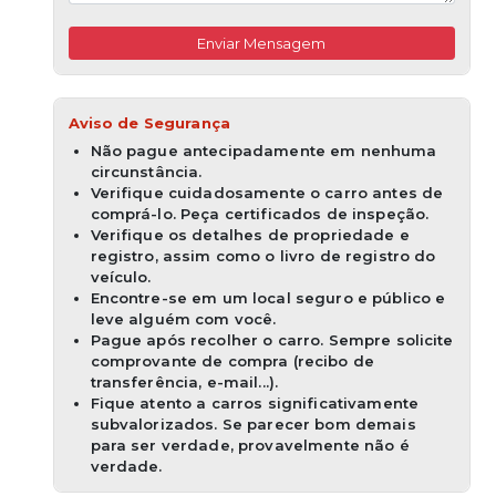
Enviar Mensagem
Aviso de Segurança
Não pague antecipadamente em nenhuma
circunstância.
Verifique cuidadosamente o carro antes de
comprá-lo. Peça certificados de inspeção.
Verifique os detalhes de propriedade e
registro, assim como o livro de registro do
veículo.
Encontre-se em um local seguro e público e
leve alguém com você.
Pague após recolher o carro. Sempre solicite
comprovante de compra (recibo de
transferência, e-mail...).
Fique atento a carros significativamente
subvalorizados. Se parecer bom demais
para ser verdade, provavelmente não é
verdade.