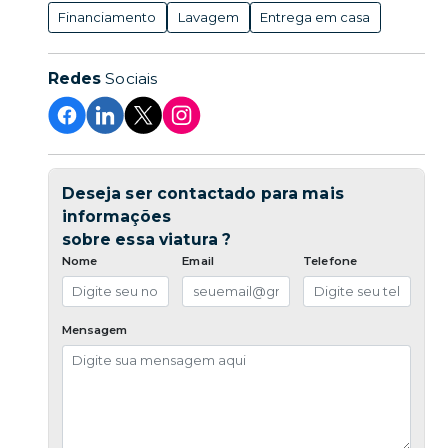
Financiamento
Lavagem
Entrega em casa
Redes
Sociais
Deseja ser contactado para mais
informações
sobre essa viatura ?
Nome
Email
Telefone
Mensagem