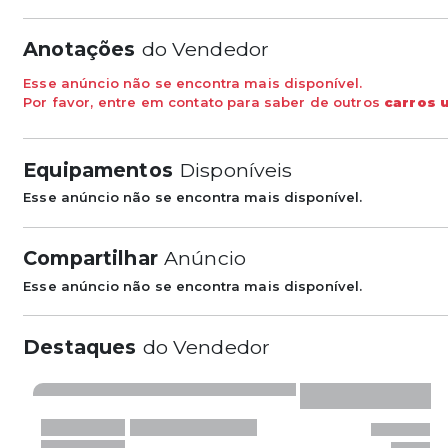
Anotações
do Vendedor
Esse anúncio não se encontra mais disponível.
Por favor, entre em contato para saber de outros
carros 
Equipamentos
Disponíveis
Esse anúncio não se encontra mais disponível.
Compartilhar
Anúncio
Esse anúncio não se encontra mais disponível.
Destaques
do Vendedor