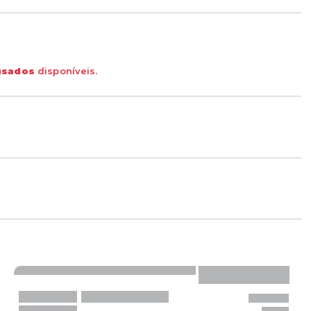
usados
disponíveis.