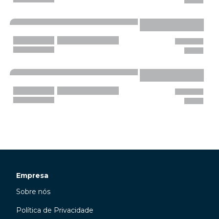
Empresa
Sobre nós
Política de Privacidade