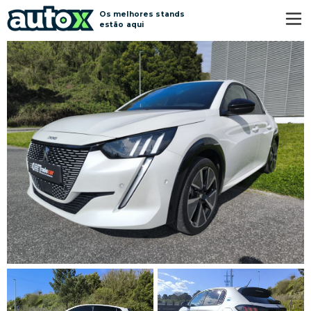
Os melhores stands
estão aqui