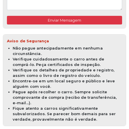
Enviar Mensagem
Aviso de Segurança
Não pague antecipadamente em nenhuma
circunstância.
Verifique cuidadosamente o carro antes de
comprá-lo. Peça certificados de inspeção.
Verifique os detalhes de propriedade e registro,
assim como o livro de registro do veículo.
Encontre-se em um local seguro e público e leve
alguém com você.
Pague após recolher o carro. Sempre solicite
comprovante de compra (recibo de transferência,
e-mail...).
Fique atento a carros significativamente
subvalorizados. Se parecer bom demais para ser
verdade, provavelmente não é verdade.