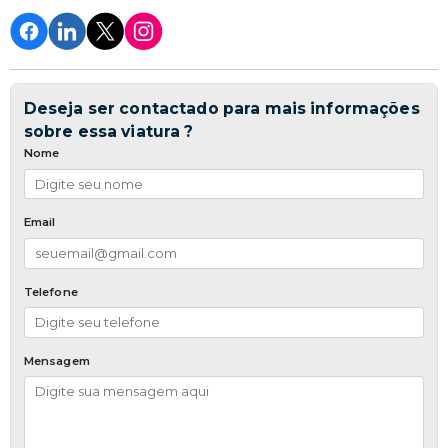
Deseja ser contactado para mais informações
sobre essa viatura ?
Nome
Email
Telefone
Mensagem