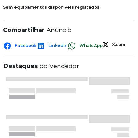
Sem equipamentos disponíveis registados
Compartilhar
Anúncio
X.com
Facebook
LinkedIn
WhatsApp
Destaques
do Vendedor