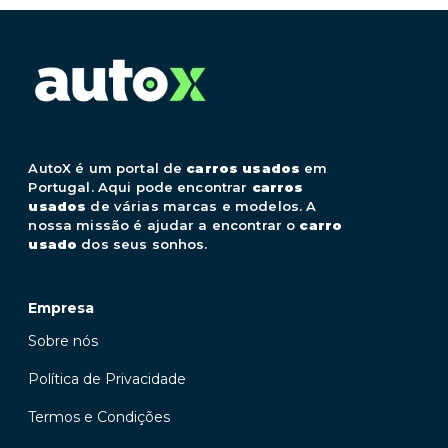
AutoX é um portal de
carros usados
em
Portugal. Aqui pode encontrar
carros
usados
de várias marcas e modelos. A
nossa missão é ajudar a encontrar o
carro
usado
dos seus sonhos.
Empresa
Sobre nós
Política de Privacidade
Termos e Condições