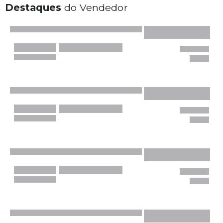
Destaques
do Vendedor