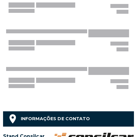
INFORMAÇÕES DE CONTATO
Stand Consilcar