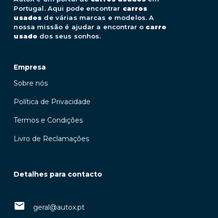
Portugal. Aqui pode encontrar
carros
usados
de várias marcas e modelos. A
nossa missão é ajudar a encontrar o
carro
usado
dos seus sonhos.
Empresa
Sobre nós
Política de Privacidade
Termos e Condições
Livro de Reclamações
Detalhes para contacto
geral@autox.pt