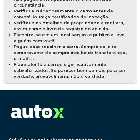
circunstância.
Verifique cuidadosamente o carro antes de
comprá-lo. Peça certificados de inspeção.
Verifique os detalhes de propriedade e registro,
assim como o livro de registro do veículo.
Encontre-se em um local seguro e público e leve
alguém com você.
Pague após recolher o carro. Sempre solicite
comprovante de compra (recibo de transferência,
e-mail...).
Fique atento a carros significativamente
subvalorizados. Se parecer bom demais para ser
verdade, provavelmente não é verdade.
AutoX é um portal de
carros usados
em