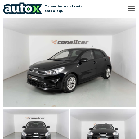
Os melhores stands
estão aqui