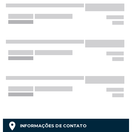
INFORMAÇÕES DE CONTATO