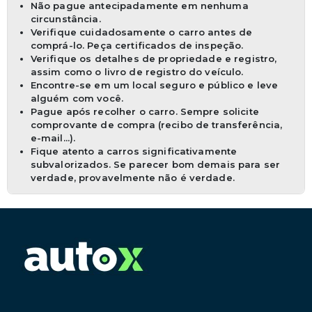
Não pague antecipadamente em nenhuma
circunstância.
Verifique cuidadosamente o carro antes de
comprá-lo. Peça certificados de inspeção.
Verifique os detalhes de propriedade e registro,
assim como o livro de registro do veículo.
Encontre-se em um local seguro e público e leve
alguém com você.
Pague após recolher o carro. Sempre solicite
comprovante de compra (recibo de transferência,
e-mail...).
Fique atento a carros significativamente
subvalorizados. Se parecer bom demais para ser
verdade, provavelmente não é verdade.