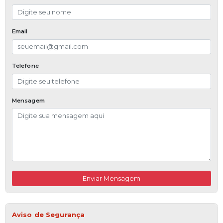
Email
Telefone
Mensagem
Enviar Mensagem
Aviso de Segurança