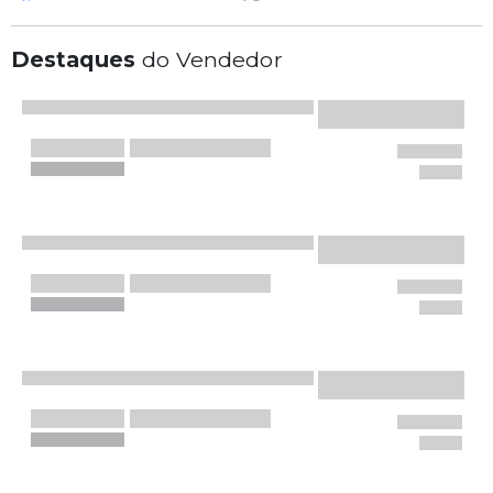
Destaques
do Vendedor