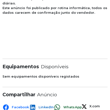
diárias.

Este anúncio foi publicado por rotina informática, todos os 
dados carecem de confirmação junto do vendedor.

Equipamentos
Disponíveis
Sem equipamentos disponíveis registados
Compartilhar
Anúncio
X.com
Facebook
LinkedIn
WhatsApp