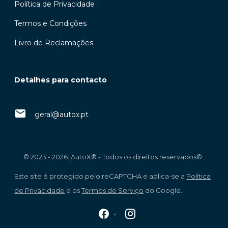
Política de Privacidade
Termos e Condições
Livro de Reclamações
Detalhes para contacto
geral@autox.pt
© 2023 - 2026. AutoX® - Todos os direitos reservados© .
Este site é protegido pelo reCAPTCHA e aplica-se a
Política
de Privacidade
e os
Termos de Serviço
do Google.