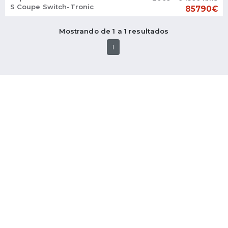
S Coupe Switch-Tronic
85790€
Mostrando de 1 a 1 resultados
1