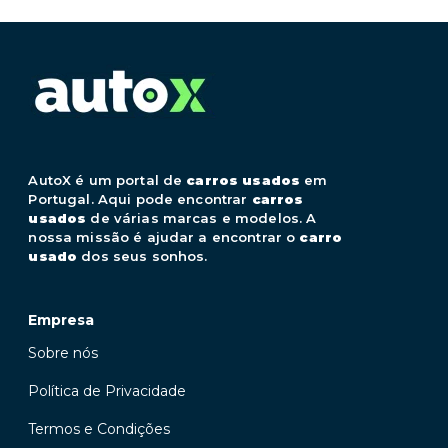
AutoX é um portal de
carros usados
em
Portugal. Aqui pode encontrar
carros
usados
de várias marcas e modelos. A
nossa missão é ajudar a encontrar o
carro
usado
dos seus sonhos.
Empresa
Sobre nós
Política de Privacidade
Termos e Condições