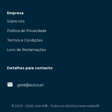
Empresa
Sobre nós
Política de Privacidade
Termos e Condições
Livro de Reclamações
Detalhes para contacto
geral@autox.pt
© 2023 - 2026. AutoX® - Todos os direitos reservados© .