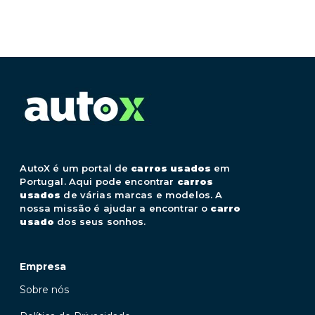
AutoX é um portal de
carros usados
em
Portugal. Aqui pode encontrar
carros
usados
de várias marcas e modelos. A
nossa missão é ajudar a encontrar o
carro
usado
dos seus sonhos.
Empresa
Sobre nós