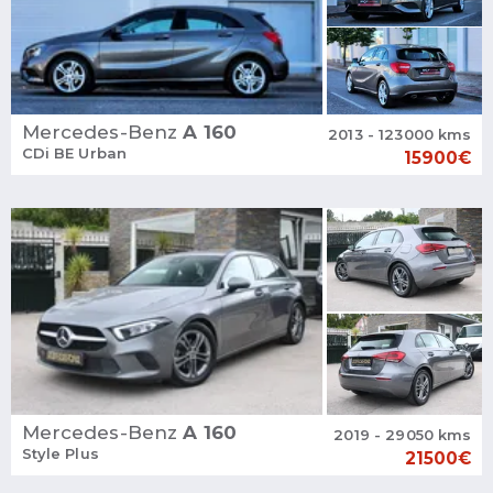
Mercedes-Benz
A 160
2013 - 123000 kms
CDi BE Urban
15900€
Mercedes-Benz
A 160
2019 - 29050 kms
Style Plus
21500€