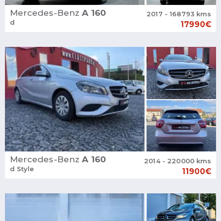
Mercedes-Benz
A 160
2017 - 168793 kms
d
17990€
Mercedes-Benz
A 160
2014 - 220000 kms
d Style
11900€