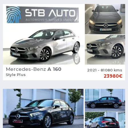
Mercedes-Benz
A 160
2021 - 81080 kms
Style Plus
23980€