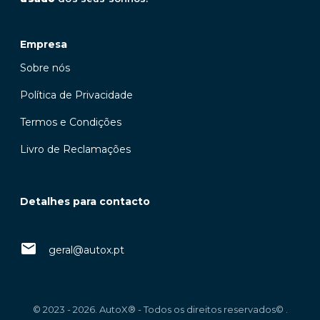
Empresa
Sobre nós
Política de Privacidade
Termos e Condições
Livro de Reclamações
Detalhes para contacto
geral@autox.pt
© 2023 - 2026. AutoX® - Todos os direitos reservados© .