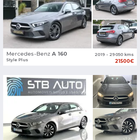
Mercedes-Benz
A 160
2019 - 29050 kms
Style Plus
21500€