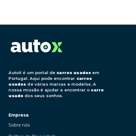
AutoX é um portal de
carros usados
em
Portugal. Aqui pode encontrar
carros
usados
de várias marcas e modelos. A
nossa missão é ajudar a encontrar o
carro
usado
dos seus sonhos.
Empresa
Sobre nós