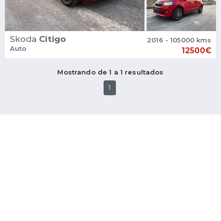
Skoda
Citigo
2016 - 105000 kms
Auto
12500€
Mostrando de 1 a 1 resultados
1