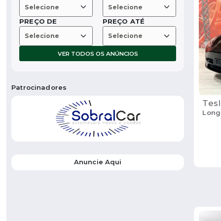
PREÇO DE
PREÇO ATÉ
VER TODOS OS ANÚNCIOS
Patrocinadores
Tesl
Long
Anuncie Aqui